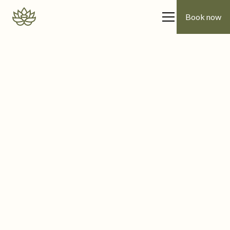
Book now