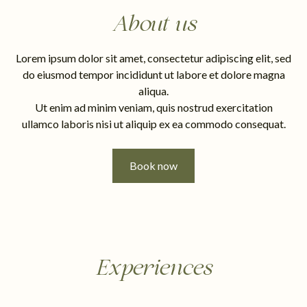
About us
Lorem ipsum dolor sit amet, consectetur adipiscing elit, sed
do eiusmod tempor incididunt ut labore et dolore magna
aliqua.
Ut enim ad minim veniam, quis nostrud exercitation
ullamco laboris nisi ut aliquip ex ea commodo consequat.
Book now
Experiences